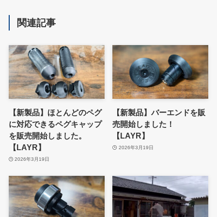
関連記事
【新製品】ほとんどのペグ
【新製品】バーエンドを販
に対応できるペグキャップ
売開始しました！
を販売開始しました。
【LAYR】
【LAYR】
2026年3月19日
2026年3月19日