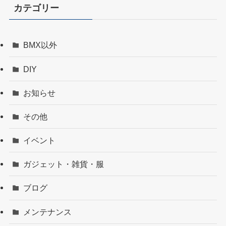
カテゴリー
BMX以外
DIY
お知らせ
その他
イベント
ガジェット・雑貨・服
ブログ
メンテナンス