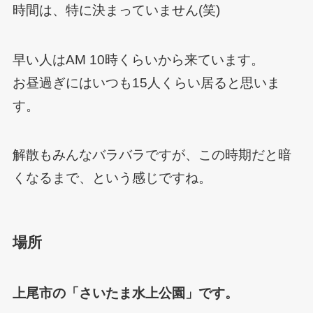
時間は、特に決まっていません(笑)
早い人はAM 10時くらいから来ています。
お昼過ぎにはいつも15人くらい居ると思いま
す。
解散もみんなバラバラですが、この時期だと暗
くなるまで、という感じですね。
場所
上尾市の「さいたま水上公園」です。