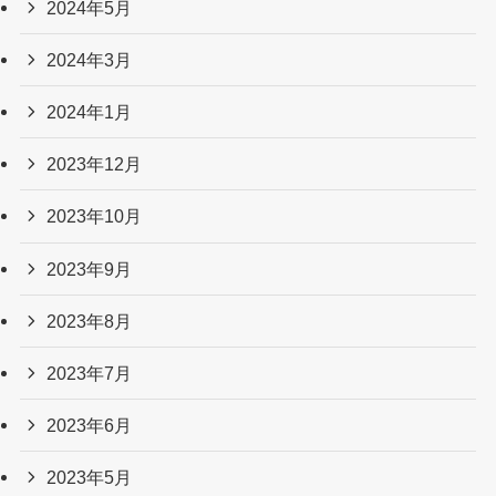
2024年5月
2024年3月
2024年1月
2023年12月
2023年10月
2023年9月
2023年8月
2023年7月
2023年6月
2023年5月