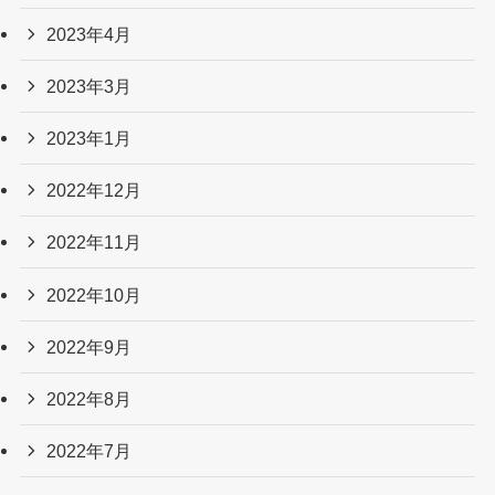
2023年4月
2023年3月
2023年1月
2022年12月
2022年11月
2022年10月
2022年9月
2022年8月
2022年7月