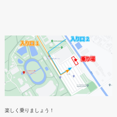
楽しく乗りましょう！