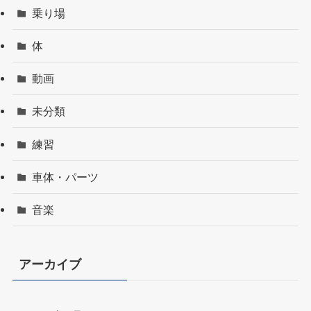
乗り場
体
動画
未分類
練習
車体・パーツ
音楽
アーカイブ