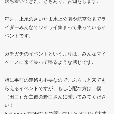
落ち着いてきたこともあり、告知をします。
毎月、上尾のさいたま水上公園や航空公園でラ
イダーみんなでワイワイ集まって乗っているイ
ベントです。
ガチガチのイベントというよりは、みんなマイ
ペースに来て乗って帰るような感じです。
特に事前の連絡も不要なので、ふらっと来ても
らえるイベントですが、もし心配な方は、僕
（田口）か主催の野口さんに聞いてみてくださ
い！
InstagramのDMなどで聞いていただければ大丈