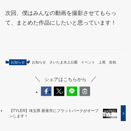
次回、僕はみんなの動画を撮影させてもらっ
て、まとめた作品にしたいと思っています！
お知らせ
お知らせ
さいたま水上公園
イベント
上尾
告知
シェアはこちらから
【TYLER】埼玉県 新座市にフラットパークがオープ
ンします！