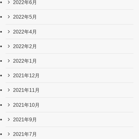
2022年6月
2022年5月
2022年4月
2022年2月
2022年1月
2021年12月
2021年11月
2021年10月
2021年9月
2021年7月