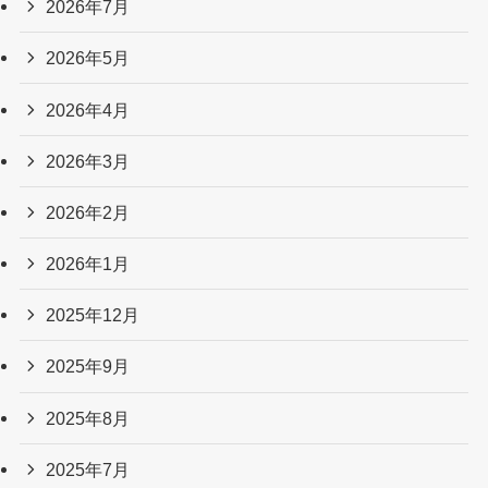
2026年7月
2026年5月
2026年4月
2026年3月
2026年2月
2026年1月
2025年12月
2025年9月
2025年8月
2025年7月