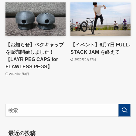
【お知らせ】ペグキャップ
【イベント】6月7日 FULL-
を販売開始しました！
STACK JAM を終えて
【LAYR PEG CAPS for
2025年6月17日
FLAWLESS PEGS】
2025年8月3日
最近の投稿