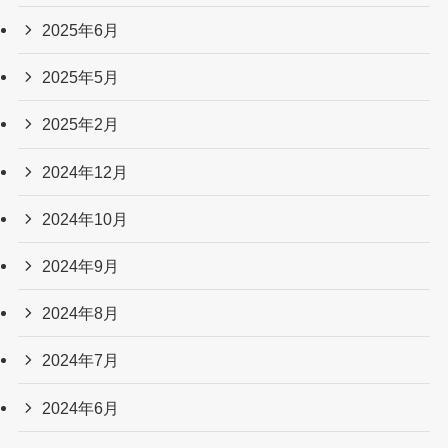
2025年6月
2025年5月
2025年2月
2024年12月
2024年10月
2024年9月
2024年8月
2024年7月
2024年6月