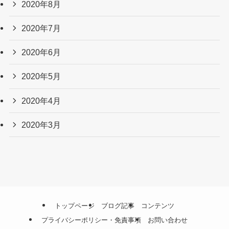
2020年8月
2020年7月
2020年6月
2020年5月
2020年4月
2020年3月
トップページ
ブログ記事
コンテンツ
プライバシーポリシー・免責事項
お問い合わせ