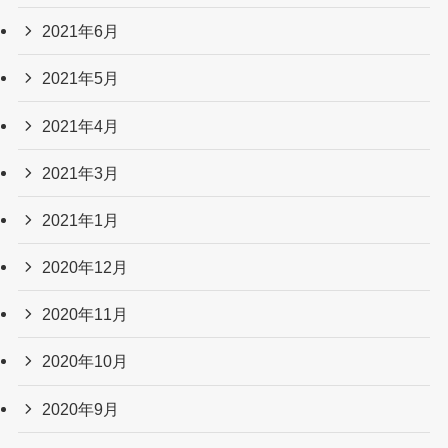
2021年6月
2021年5月
2021年4月
2021年3月
2021年1月
2020年12月
2020年11月
2020年10月
2020年9月