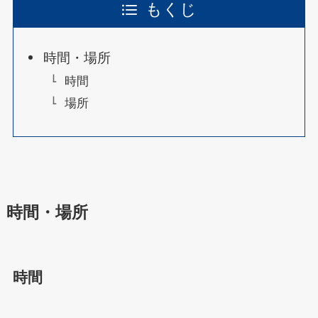
もくじ
時間・場所
時間
場所
時間・場所
時間