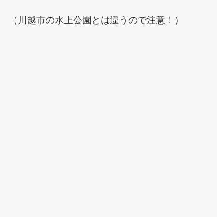
（川越市の水上公園とは違うので注意！）