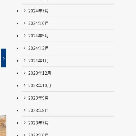
2024年7月
2024年6月
2024年5月
2024年3月
2024年1月
2023年12月
2023年10月
2023年9月
2023年8月
2023年7月
2023年6月