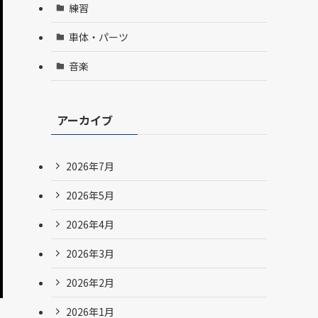
練習
車体・パーツ
音楽
アーカイブ
2026年7月
2026年5月
2026年4月
2026年3月
2026年2月
2026年1月