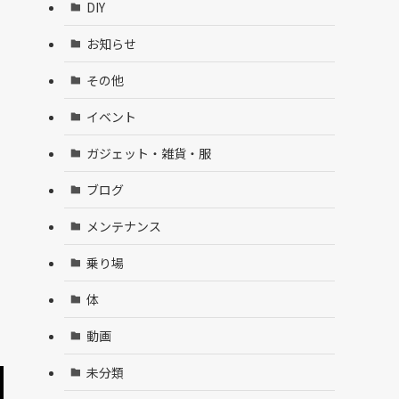
DIY
お知らせ
その他
イベント
ガジェット・雑貨・服
ブログ
メンテナンス
乗り場
体
動画
未分類