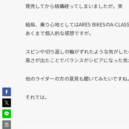
発売してから結構経ってしまいましたが。笑
結局、乗り心地としてはARES BIKESのA-CLAS
あくまで個人的な感想ですが。
スピンや切り返しの軸がずれたような気がした
高さが出たことでバランスがシビアになった気
他のライダーの方の意見も聞いてみたいですね
それでは。