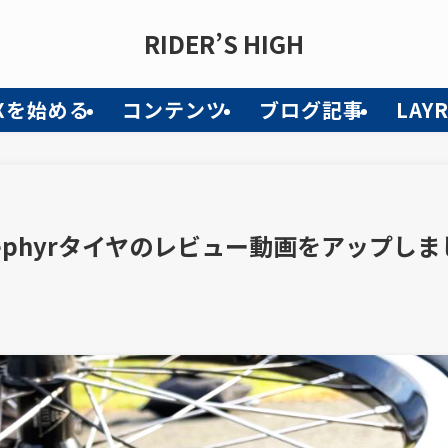
RIDER’S HIGH
Xを始める
コンテンツ
ブログ記事
LAY
 Zephyrタイヤのレビュー動画をアップしま