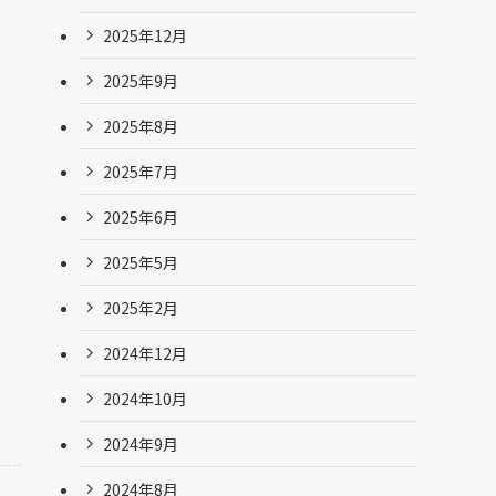
2025年12月
2025年9月
2025年8月
2025年7月
2025年6月
2025年5月
2025年2月
2024年12月
2024年10月
2024年9月
2024年8月