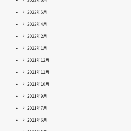
2022年5月
2022年4月
2022年2月
2022年1月
2021年12月
2021年11月
2021年10月
2021年9月
2021年7月
2021年6月