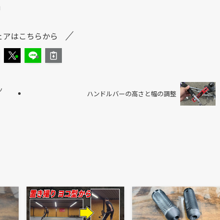
画
ェアはこちらから
ッ
ハンドルバーの高さと幅の調整