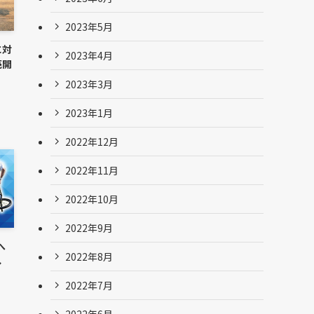
2023年5月
に対
2023年4月
売開
2023年3月
2023年1月
2022年12月
2022年11月
2022年10月
2022年9月
へ
2022年8月
し
2022年7月
2022年6月