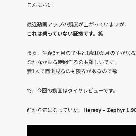
こんにちは。
最近動画アップの頻度が上がっていますが、
これは乗っていない証拠です。笑
まぁ、生後3ヵ月の子供と1歳10か月の子が居
なかなか乗る時間作るのも難しいです。
妻1人で面倒見るのも限界があるので😅
で、今回の動画はタイヤレビューです。
前から気になっていた、
Heresy – Zephyr 1.9