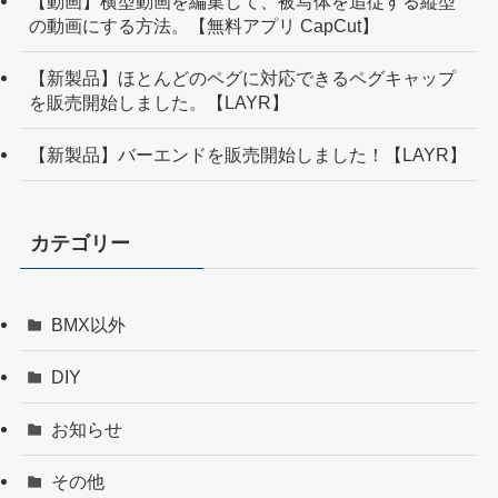
【動画】横型動画を編集して、被写体を追従する縦型
の動画にする方法。【無料アプリ CapCut】
【新製品】ほとんどのペグに対応できるペグキャップ
を販売開始しました。【LAYR】
【新製品】バーエンドを販売開始しました！【LAYR】
カテゴリー
BMX以外
DIY
お知らせ
その他