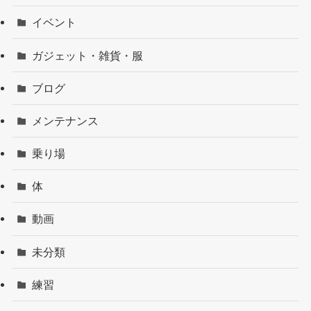
イベント
ガジェット・雑貨・服
ブログ
メンテナンス
乗り場
体
動画
未分類
練習