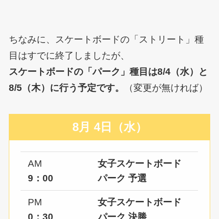
ちなみに、スケートボードの「ストリート」種
目はすでに終了しましたが、
スケートボードの「パーク」種目は8/4（水）と
8/5（木）に行う予定です。
（変更が無ければ）
8月 4日（水）
AM
女子スケートボード
9：00
パーク 予選
PM
女子
スケートボード
0：30
パーク 決勝