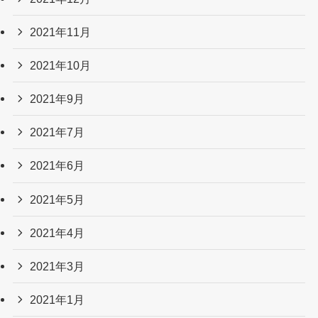
2021年11月
2021年10月
2021年9月
2021年7月
2021年6月
2021年5月
2021年4月
2021年3月
2021年1月