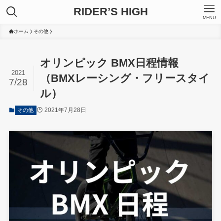
RIDER’S HIGH
MENU
ホーム
その他
オリンピック BMX日程情報
2021
（BMXレーシング・フリースタイ
7/28
ル）
2021年7月28日
その他