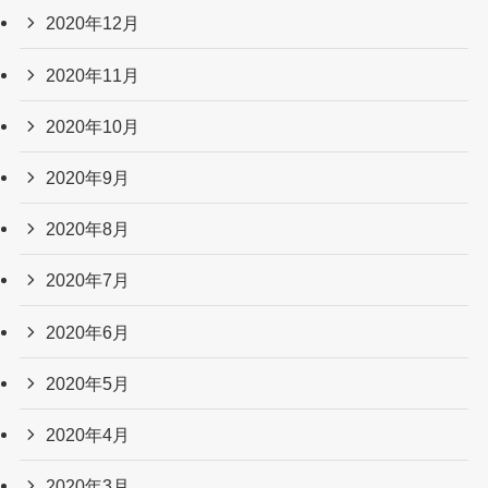
2020年12月
2020年11月
2020年10月
2020年9月
2020年8月
2020年7月
2020年6月
2020年5月
2020年4月
2020年3月