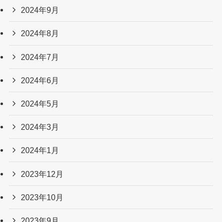
2024年9月
2024年8月
2024年7月
2024年6月
2024年5月
2024年3月
2024年1月
2023年12月
2023年10月
2023年9月