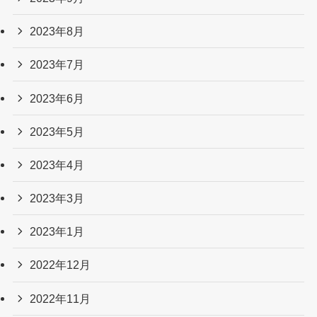
2023年8月
2023年7月
2023年6月
2023年5月
2023年4月
2023年3月
2023年1月
2022年12月
2022年11月