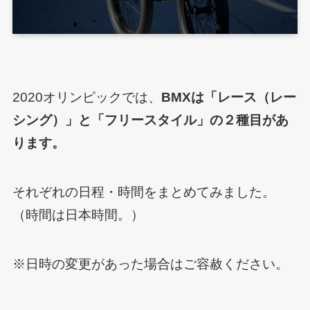
2020オリンピックでは、
BMXは「レース（レー
シング）」と「フリースタイル」の２種目があ
ります。
それぞれの日程・時間をまとめてみました。
（時間は日本時間。）
※日時の変更があった場合はご容赦ください。