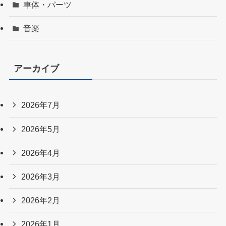
車体・パーツ
音楽
アーカイブ
2026年7月
2026年5月
2026年4月
2026年3月
2026年2月
2026年1月