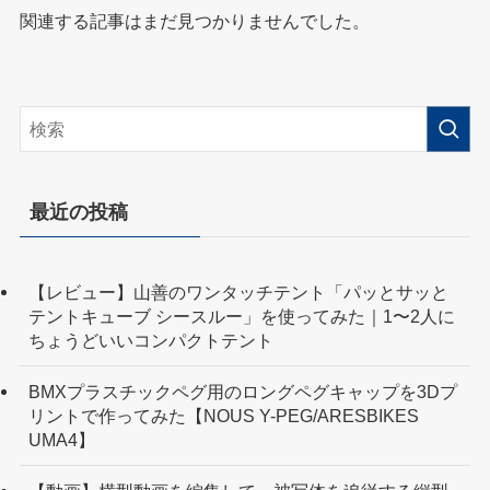
関連する記事はまだ見つかりませんでした。
最近の投稿
【レビュー】山善のワンタッチテント「パッとサッと
テントキューブ シースルー」を使ってみた｜1〜2人に
ちょうどいいコンパクトテント
BMXプラスチックペグ用のロングペグキャップを3Dプ
リントで作ってみた【NOUS Y-PEG/ARESBIKES
UMA4】