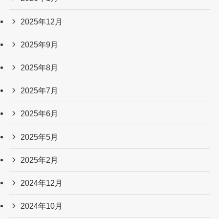
2025年12月
2025年9月
2025年8月
2025年7月
2025年6月
2025年5月
2025年2月
2024年12月
2024年10月