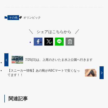
その他
オリンピック
シェアはこちらから
7/25(日)は、上尾のさいたま水上公園へ行きます
【スニーカー情報】あの靴がABCマートで安くなっ
てます！！
関連記事