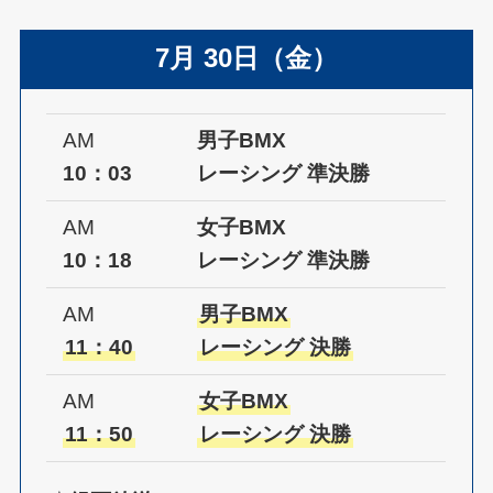
7月 30日（金）
AM
男子BMX
10：03
レーシング 準決勝
AM
女子BMX
10：18
レーシング 準決勝
AM
男子BMX
11：40
レーシング 決勝
AM
女子BMX
11：50
レーシング 決勝