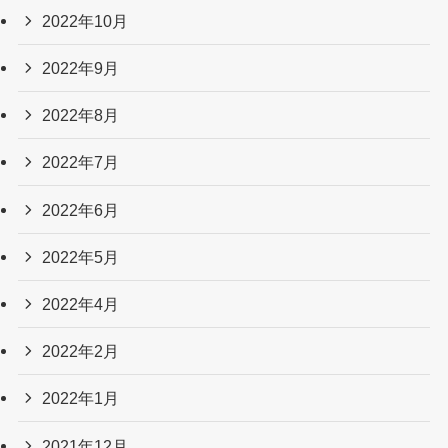
2022年10月
2022年9月
2022年8月
2022年7月
2022年6月
2022年5月
2022年4月
2022年2月
2022年1月
2021年12月