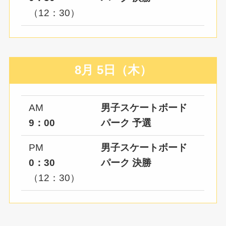
（12：30）
8月 5日（木）
AM
男子
スケートボード
9：00
パーク 予選
PM
男子
スケートボード
0：30
パーク 決勝
（12：30）