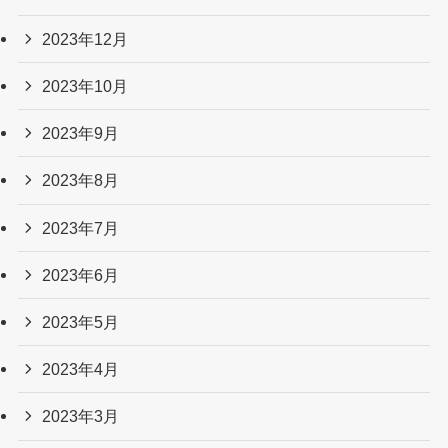
2023年12月
2023年10月
2023年9月
2023年8月
2023年7月
2023年6月
2023年5月
2023年4月
2023年3月