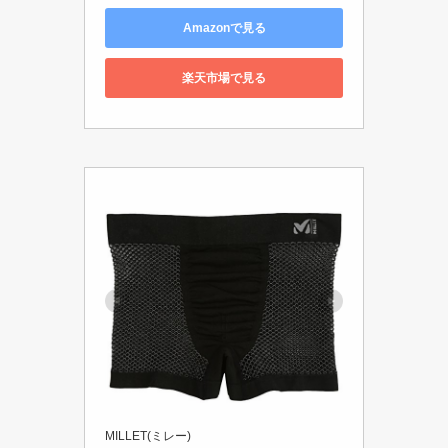
Amazonで見る
楽天市場で見る
MILLET(ミレー)