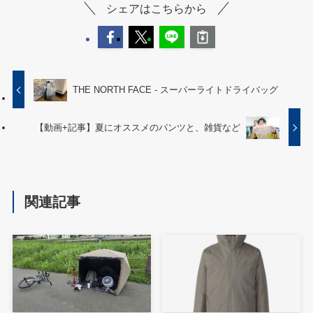
シェアはこちらから
THE NORTH FACE - スーパーライトドライバッグ
【動画+記事】夏にオススメのパンツと、雑貨など
関連記事