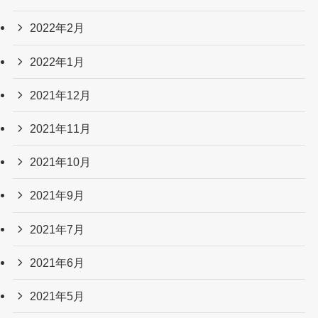
2022年2月
2022年1月
2021年12月
2021年11月
2021年10月
2021年9月
2021年7月
2021年6月
2021年5月