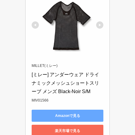
MILLET(ミレー)
[ミレー] アンダーウェア ドライ
ナミックメッシュショートスリ
ーブ メンズ Black-Noir S/M
MIV01566
Amazonで見る
楽天市場で見る