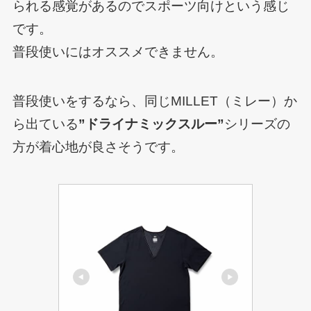
られる感覚があるのでスポーツ向けという感じ
です。
普段使いにはオススメできません。
普段使いをするなら、同じMILLET（ミレー）か
ら出ている
”ドライナミックスルー”
シリーズの
方が着心地が良さそうです。