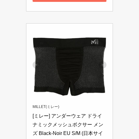
MILLET(ミレー)
[ミレー] アンダーウェア ドライ
ナミックメッシュボクサー メン
ズ Black-Noir EU S/M (日本サイ