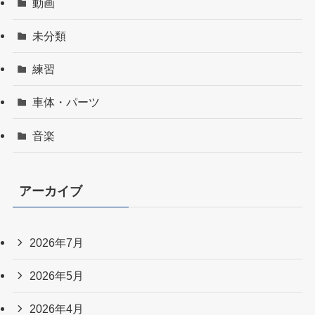
動画
未分類
練習
車体・パーツ
音楽
アーカイブ
2026年7月
2026年5月
2026年4月