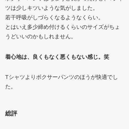
ツは少しキツいような気がしました。
若干呼吸がしづらくなるようなくらい。
とはいえ多少締め付けるくらいのサイズがちょ
うどいいのかもしれません。
着心地は、良くもなく悪くもない感じ。笑
Tシャツよりボクサーパンツのほうが快適でし
た。
総評