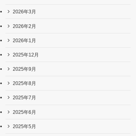
2026年3月
2026年2月
2026年1月
2025年12月
2025年9月
2025年8月
2025年7月
2025年6月
2025年5月