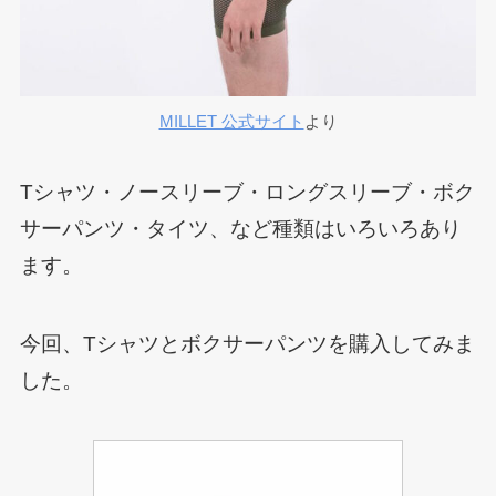
MILLET 公式サイト
より
Tシャツ・ノースリーブ・ロングスリーブ・ボク
サーパンツ・タイツ、など種類はいろいろあり
ます。
今回、Tシャツとボクサーパンツを購入してみま
した。