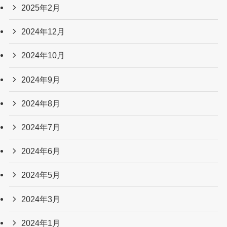
2025年2月
2024年12月
2024年10月
2024年9月
2024年8月
2024年7月
2024年6月
2024年5月
2024年3月
2024年1月