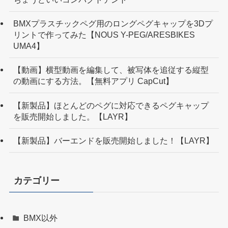
BMXプラスチックペグ用のロングペグキャップを3Dプ
リントで作ってみた【NOUS Y-PEG/ARESBIKES
UMA4】
【動画】横型動画を編集して、被写体を追従する縦型
の動画にする方法。【無料アプリ CapCut】
【新製品】ほとんどのペグに対応できるペグキャップ
を販売開始しました。【LAYR】
【新製品】バーエンドを販売開始しました！【LAYR】
カテゴリー
BMX以外