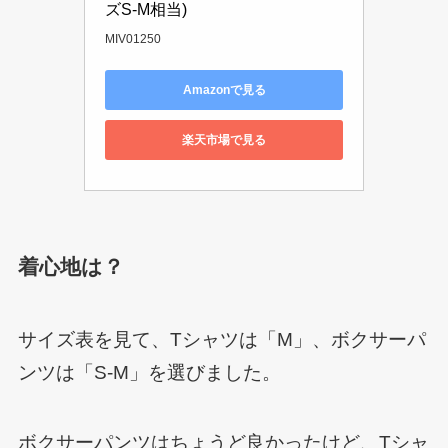
ズS-M相当)
MIV01250
Amazonで見る
楽天市場で見る
着心地は？
サイズ表を見て、Tシャツは「M」、ボクサーパ
ンツは「S-M」を選びました。
ボクサーパンツはちょうど良かったけど、Tシャ