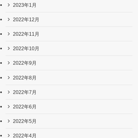
2023年1月
2022年12月
2022年11月
2022年10月
2022年9月
2022年8月
2022年7月
2022年6月
2022年5月
2022年4月