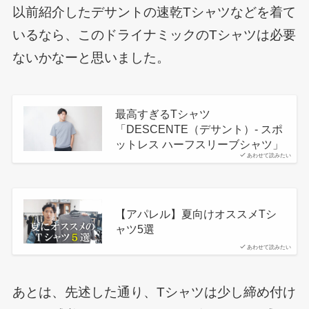
以前紹介したデサントの速乾Tシャツなどを着て
いるなら、このドライナミックのTシャツは必要
ないかなーと思いました。
最高すぎるTシャツ
「DESCENTE（デサント）- スポ
ットレス ハーフスリーブシャツ」
あわせて読みたい
【アパレル】夏向けオススメTシ
ャツ5選
あわせて読みたい
あとは、先述した通り、Tシャツは少し締め付け