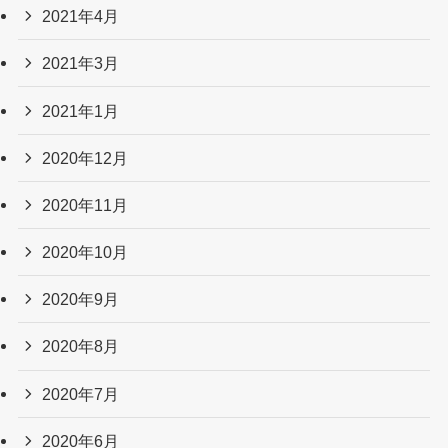
2021年4月
2021年3月
2021年1月
2020年12月
2020年11月
2020年10月
2020年9月
2020年8月
2020年7月
2020年6月