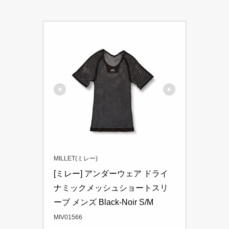
MILLET(ミレー)
[ミレー] アンダーウェア ドライ
ナミックメッシュショートスリ
ーブ メンズ Black-Noir S/M
MIV01566