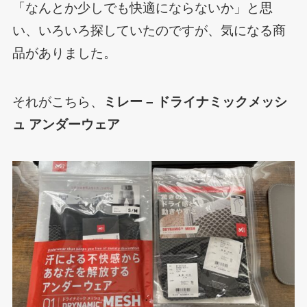
「なんとか少しでも快適にならないか」と思
い、いろいろ探していたのですが、気になる商
品がありました。
それがこちら、
ミレー – ドライナミックメッシ
ュ アンダーウェア