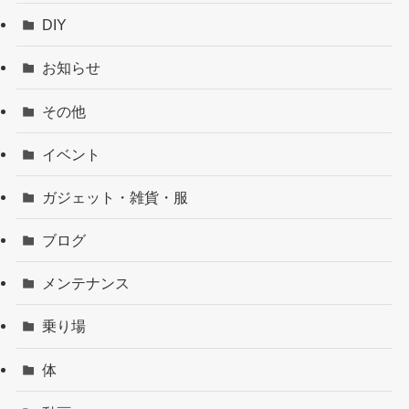
DIY
お知らせ
その他
イベント
ガジェット・雑貨・服
ブログ
メンテナンス
乗り場
体