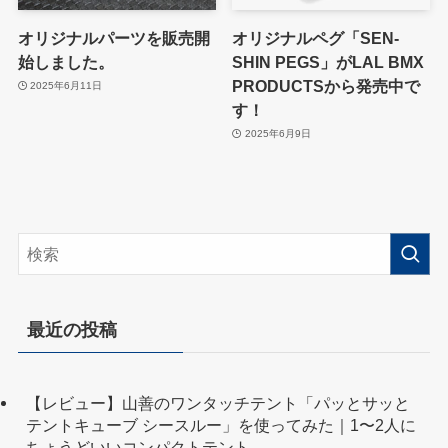
オリジナルパーツを販売開
オリジナルペグ「SEN-
始しました。
SHIN PEGS」がLAL BMX
PRODUCTSから発売中で
2025年6月11日
す！
2025年6月9日
最近の投稿
【レビュー】山善のワンタッチテント「パッとサッと
テントキューブ シースルー」を使ってみた｜1〜2人に
ちょうどいいコンパクトテント